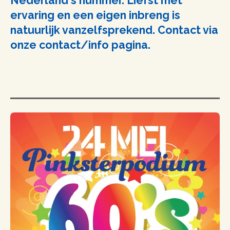
Nederland's nummer. Liefst met
ervaring en een eigen inbreng is
natuurlijk vanzelfsprekend. Contact via
onze contact/info pagina.