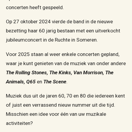
concerten heeft gespeeld.
Op 27 oktober 2024 vierde de band in de nieuwe
bezetting haar 60 jarig bestaan met een uitverkocht
jubileumconcert in de Ruchte in Someren.
Voor 2025 staan al weer enkele concerten gepland,
waar je kunt genieten van de muziek van onder andere
The Rolling Stones, The Kinks, Van Morrison, The
Animals, Q65
en
The Scene
.
Muziek dus uit de jaren 60, 70 en 80 die iedereen kent
of juist een verrassend nieuw nummer uit die tijd.
Misschien een idee voor één van uw muzikale
activiteiten?