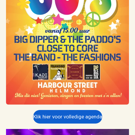
Klik hier voor volledige agenda