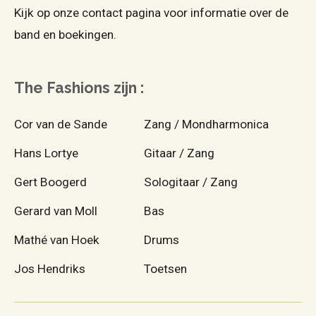
Kijk op onze contact pagina voor informatie over de
band en boekingen.
The Fashions zijn :
Cor van de Sande
Zang / Mondharmonica
Hans Lortye
Gitaar / Zang
Gert Boogerd
Sologitaar / Zang
Gerard van Moll
Bas
Mathé van Hoek
Drums
Jos Hendriks
Toetsen