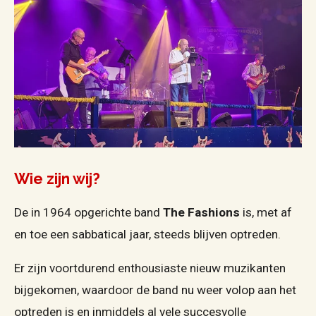
Wie zijn wij?
De in 1964 opgerichte band
The Fashions
is, met af
en toe een sabbatical jaar, steeds blijven optreden.
Er zijn voortdurend enthousiaste nieuw muzikanten
bijgekomen, waardoor de band nu weer volop aan het
optreden is en inmiddels al vele succesvolle